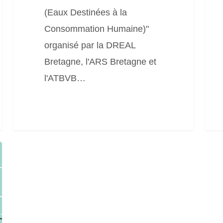
(Eaux Destinées à la
Consommation Humaine)"
organisé par la DREAL
Bretagne, l'ARS Bretagne et
l'ATBVB…