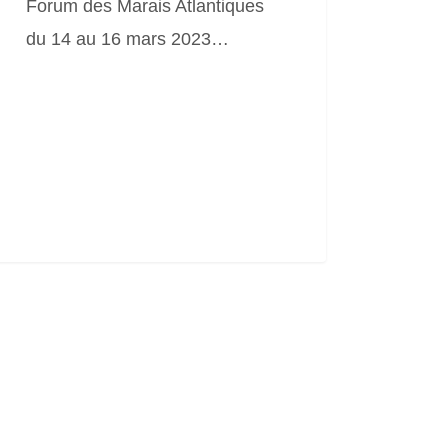
Forum des Marais Atlantiques
du 14 au 16 mars 2023…