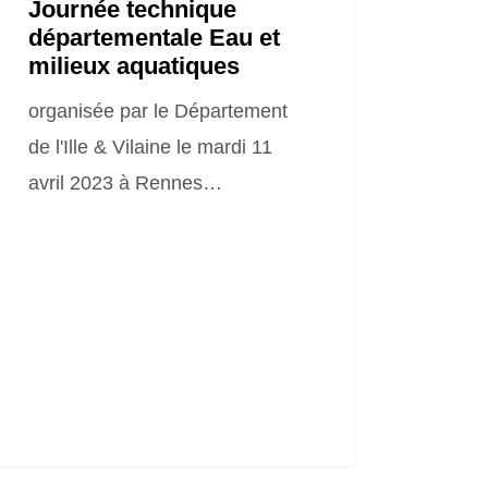
Journée technique
départementale Eau et
milieux aquatiques
organisée par le Département
de l'Ille & Vilaine le mardi 11
avril 2023 à Rennes…