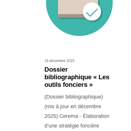
outils
fonciers »
16 décembre 2025
Dossier
bibliographique « Les
outils fonciers »
(Dossier bibliographique)
(mis à jour en décembre
2025) Cerema - Élaboration
d’une stratégie foncière