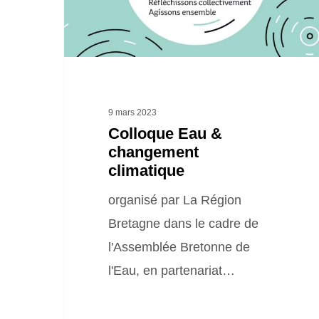
9 mars 2023
Colloque Eau &
changement
climatique
organisé par La Région
Bretagne dans le cadre de
l'Assemblée Bretonne de
l'Eau, en partenariat…