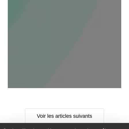
Voir les articles suivants