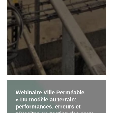
​Webinaire Ville Perméable
Webinaire
« Du modèle au terrain:
Ville
performances, erreurs et
Perméable