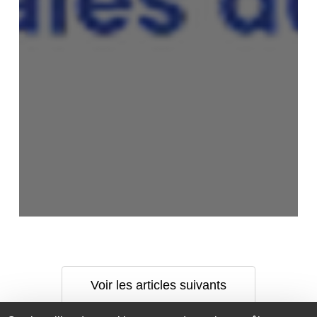
Voir les articles suivants