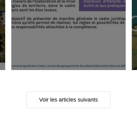
Voir les articles suivants