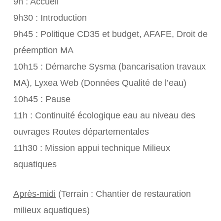
9h : Accueil
9h30 : Introduction
9h45 : Politique CD35 et budget, AFAFE, Droit de
préemption MA
10h15 : Démarche Sysma (bancarisation travaux
MA), Lyxea Web (Données Qualité de l’eau)
10h45 : Pause
11h : Continuité écologique eau au niveau des
ouvrages Routes départementales
11h30 : Mission appui technique Milieux
aquatiques
Après-midi
(Terrain : Chantier de restauration
milieux aquatiques)