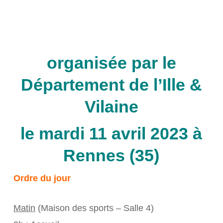
organisée par le
Département de l’Ille &
Vilaine
le mardi 11 avril 2023 à
Rennes (35)
Ordre du jour
Matin
(Maison des sports – Salle 4)