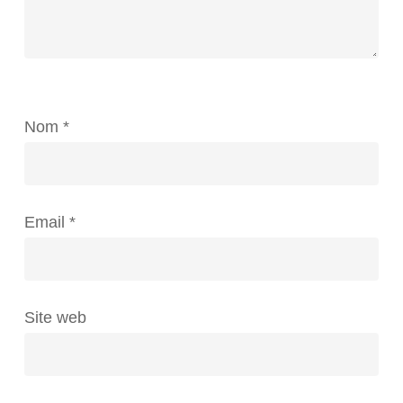
Nom
*
Email
*
Site web