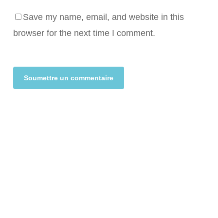
Save my name, email, and website in this
browser for the next time I comment.
Alternative: