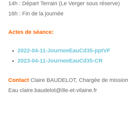
14h : Départ Terrain (Le Verger sous réserve)
16h : Fin de la journée
Actes de séance:
2022-04-11-JourneeEauCd35-pptVF
2023-04-11-JourneeEauCd35-CR
Contact
Claire BAUDELOT, Chargée de mission
Eau claire.baudelot@ille-et-vilaine.fr