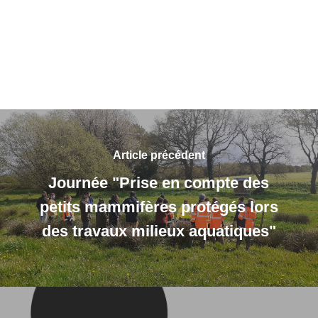
Article précédent
Journée "Prise en compte des
petits mammifères protégés lors
des travaux milieux aquatiques"