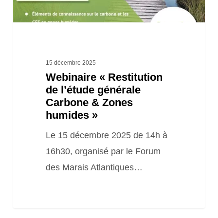
Zones
humides »
15 décembre 2025
Webinaire « Restitution
de l’étude générale
Carbone & Zones
humides »
Le 15 décembre 2025 de 14h à
16h30, organisé par le Forum
des Marais Atlantiques…