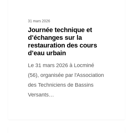
cours
d’eau
urbain
31 mars 2026
Journée technique et
d’échanges sur la
restauration des cours
d’eau urbain
Le 31 mars 2026 à Locminé
(56), organisée par l'Association
des Techniciens de Bassins
Versants…
Webinaire