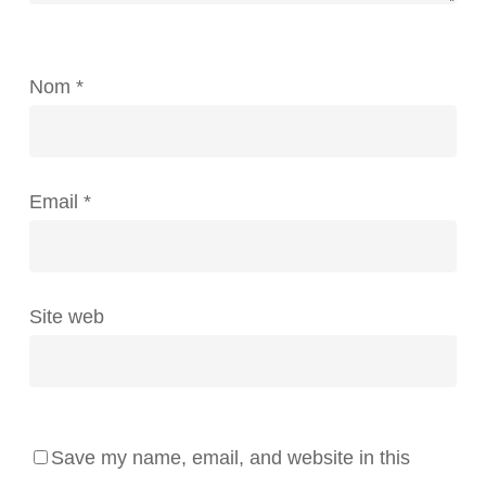
Nom
*
Email
*
Site web
Save my name, email, and website in this