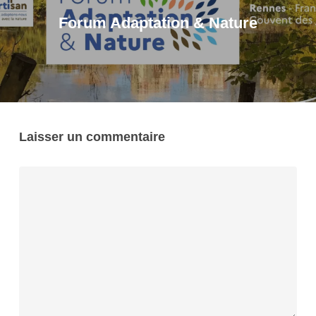
Forum Adaptation & Nature
Laisser un commentaire