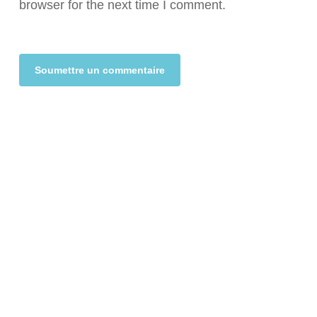
browser for the next time I comment.
Alternative: