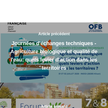
Article précédent
Journées d'échanges techniques -
Agriculture biologique et qualité de
l'eau: quels levier d'action dans les
territoires
Article suivant