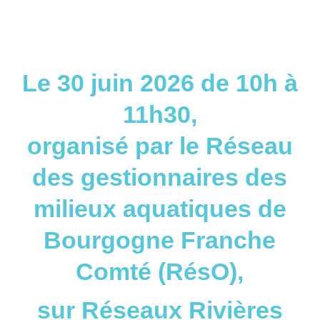
Le 30 juin 2026 de 10h à
11h30,
organisé par le Réseau
des gestionnaires des
milieux aquatiques de
Bourgogne Franche
Comté (RésO),
sur Réseaux Rivières