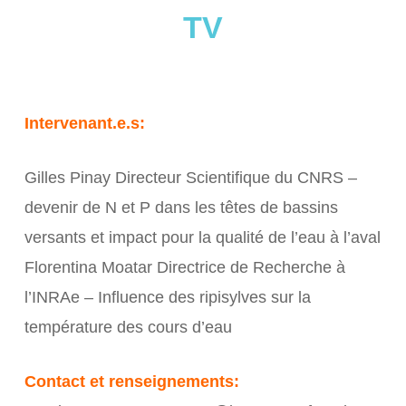
TV
Intervenant.e.s:
Gilles Pinay Directeur Scientifique du CNRS –
devenir de N et P dans les têtes de bassins
versants et impact pour la qualité de l’eau à l’aval
Florentina Moatar Directrice de Recherche à
l’INRAe – Influence des ripisylves sur la
température des cours d’eau
Contact et renseignements: