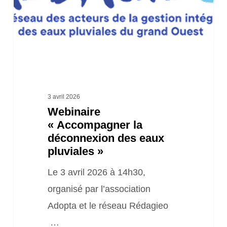
eaux
pluviales »
3 avril 2026
Webinaire
« Accompagner la
déconnexion des eaux
pluviales »
Le 3 avril 2026 à 14h30,
organisé par l’association
Adopta et le réseau Rédagieo
…