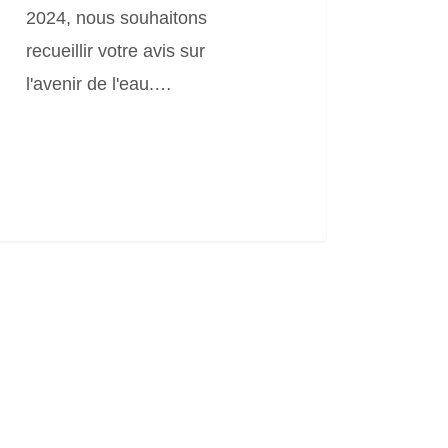
2024, nous souhaitons
recueillir votre avis sur
l'avenir de l'eau.…