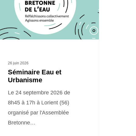
anisme
26 juin 2026
Séminaire Eau et
Urbanisme
Le 24 septembre 2026 de
8h45 à 17h à Lorient (56)
organisé par l'Assemblée
Bretonne…