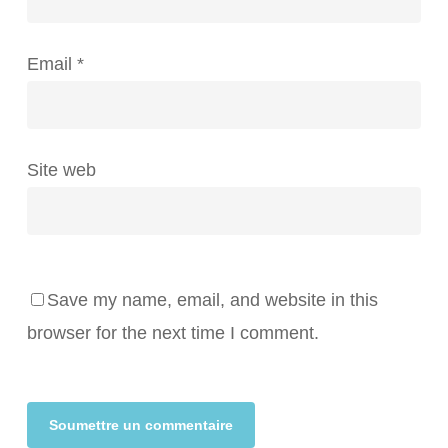
Email
*
Site web
Save my name, email, and website in this
browser for the next time I comment.