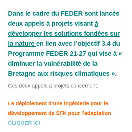
Dans le cadre du FEDER sont lancés
deux appels à projets visant
à
développer les solutions fondées sur
la nature
en lien avec l’objectif 3.4 du
Programme FEDER 21-27 qui vise à «
diminuer la vulnérabilité de la
Bretagne aux risques climatiques ».
Ces deux appels à projets concernent:
Le déploiement d’une ingénierie pour le
développement de SFN pour l’adaptation
CLIQUER ICI