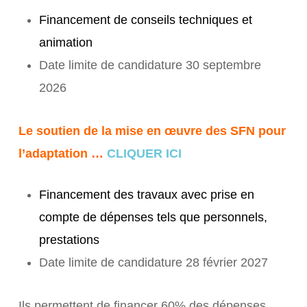
Financement de conseils techniques et
animation
Date limite de candidature 30 septembre
2026
Le soutien de la mise en œuvre des SFN pour
l’adaptation …
CLIQUER ICI
Financement des travaux avec prise en
compte de dépenses tels que personnels,
prestations
Date limite de candidature 28 février 2027
Ils permettent de financer 60% des dépenses