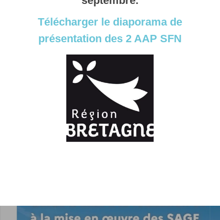
septembre.
Télécharger le diaporama de
présentation des 2 AAP SFN