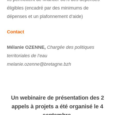
éligibles (encadré par des minimums de
dépenses et un plafonnement d’aide)
Contact
Mélanie OZENNE,
Chargée des politiques
territoriales de l’eau
melanie.ozenne@bretagne.bzh
Un webinaire de présentation des 2
appels à projets a été organisé le 4