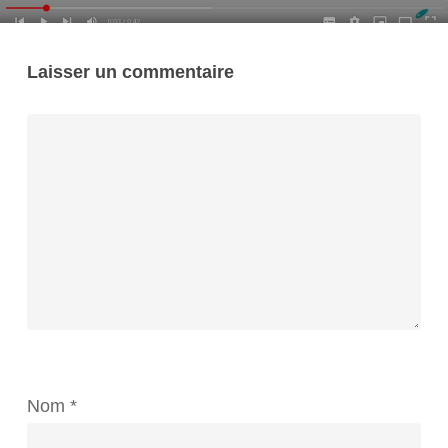
Laisser un commentaire
Nom
*