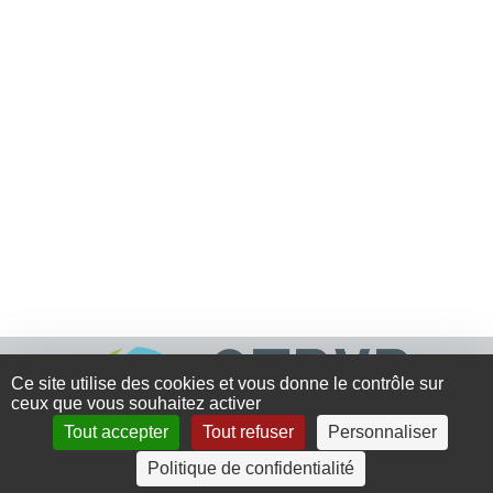
Ce site utilise des cookies et vous donne le contrôle sur
ceux que vous souhaitez activer
Tout accepter
Tout refuser
Personnaliser
Politique de confidentialité