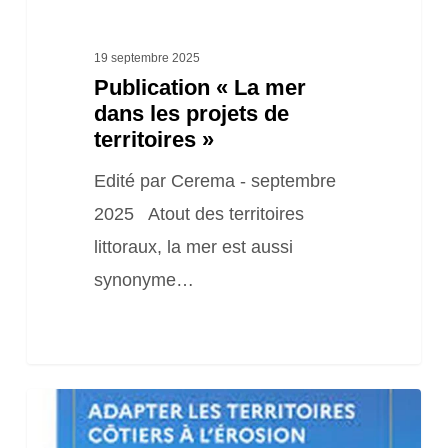
19 septembre 2025
Publication « La mer
dans les projets de
territoires »
Edité par Cerema - septembre
2025 Atout des territoires
littoraux, la mer est aussi
synonyme…
Publication
« Adapter