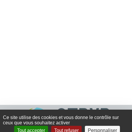
Ce site utilise des cookies et vous donne le contrôle sur
ceux que vous souhaitez activer
Tout accepter
Tout refuser
Personnaliser