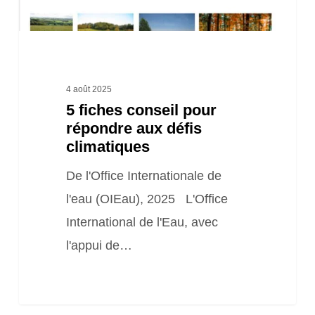
climatiques
4 août 2025
5 fiches conseil pour
répondre aux défis
climatiques
De l'Office Internationale de
l'eau (OIEau), 2025 L'Office
International de l'Eau, avec
l'appui de…