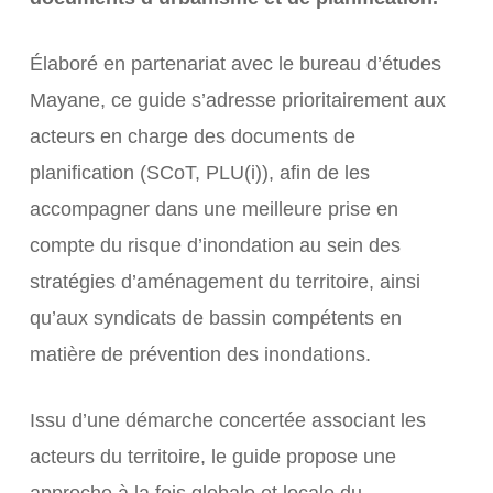
Élaboré en partenariat avec le bureau d’études
Mayane, ce guide s’adresse prioritairement aux
acteurs en charge des documents de
planification (SCoT, PLU(i)), afin de les
accompagner dans une meilleure prise en
compte du risque d’inondation au sein des
stratégies d’aménagement du territoire, ainsi
qu’aux syndicats de bassin compétents en
matière de prévention des inondations.
Issu d’une démarche concertée associant les
acteurs du territoire, le guide propose une