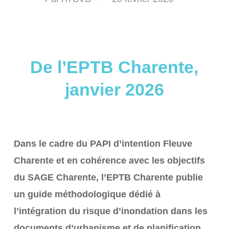
De l’EPTB Charente,
janvier 2026
Dans le cadre du PAPI d’intention Fleuve
Charente et en cohérence avec les objectifs
du SAGE Charente, l’EPTB Charente publie
un guide méthodologique dédié à
l’intégration du risque d’inondation dans les
documents d’urbanisme et de planification.