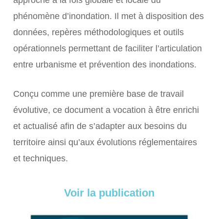
approche à la fois globale et locale du
phénomène d’inondation. Il met à disposition des
données, repères méthodologiques et outils
opérationnels permettant de faciliter l’articulation
entre urbanisme et prévention des inondations.
Conçu comme une première base de travail
évolutive, ce document a vocation à être enrichi
et actualisé afin de s’adapter aux besoins du
territoire ainsi qu’aux évolutions réglementaires
et techniques.
Voir la publication