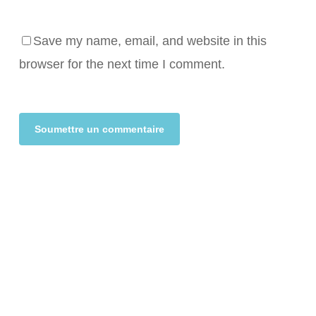
Save my name, email, and website in this
browser for the next time I comment.
Alternative: