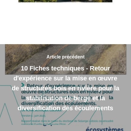
Article précédent
10 Fiches techniques - Retour
d'expérience sur la mise en œuvre
de structures bois en rivière pour la
stabilisation de berge et la
diversification des écoulements