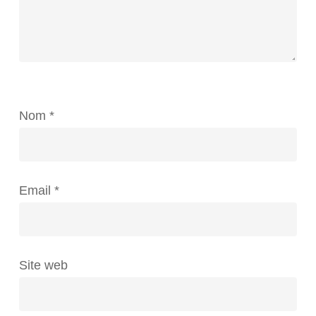
Nom
*
Email
*
Site web