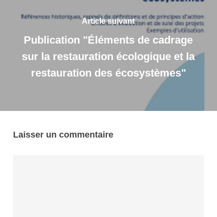
Article suivant
Publication "Éléments de cadrage
sur la restauration écologique et la
restauration des écosystèmes"
Laisser un commentaire