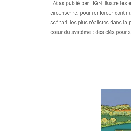
l’Atlas publié par l’IGN illustre le
circonscrire, pour renforcer contin
scénarii les plus réalistes dans l
cœur du système : des clés pour s