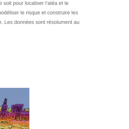
soit pour localiser l’aléa et le
odéliser le risque et construire les
cle. Les données sont résolument au