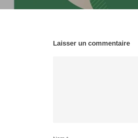
Laisser un commentaire