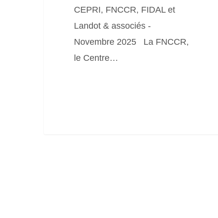
CEPRI, FNCCR, FIDAL et
Landot & associés -
Novembre 2025 La FNCCR,
le Centre…