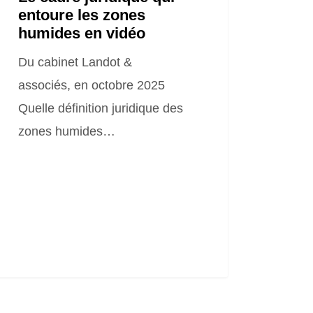
entoure les zones
humides en vidéo
Du cabinet Landot &
associés, en octobre 2025
Quelle définition juridique des
zones humides…