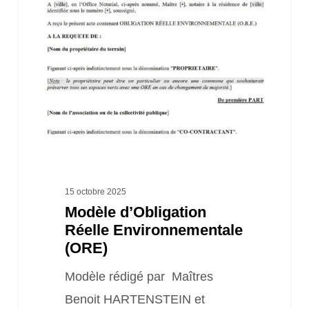
Réelle
Environnementale
(ORE)
15 octobre 2025
Modèle d’Obligation
Réelle Environnementale
(ORE)
Modèle rédigé par Maîtres
Benoit HARTENSTEIN et