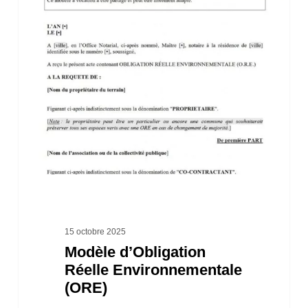
Modèle
d’Obligation
Réelle
Environnementale
(ORE)
15 octobre 2025
Modèle d’Obligation
Réelle Environnementale
(ORE)