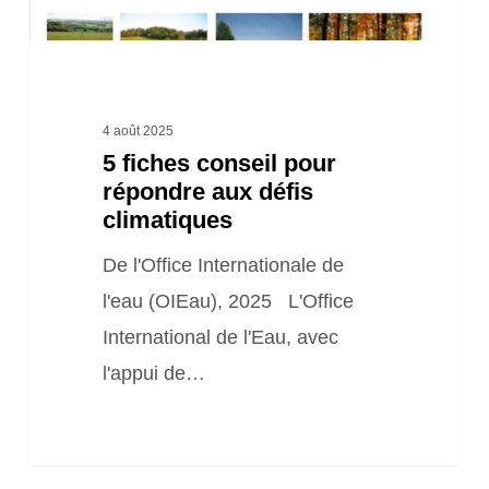
climatiques
4 août 2025
5 fiches conseil pour
répondre aux défis
climatiques
De l'Office Internationale de
l'eau (OIEau), 2025 L'Office
International de l'Eau, avec
l'appui de…