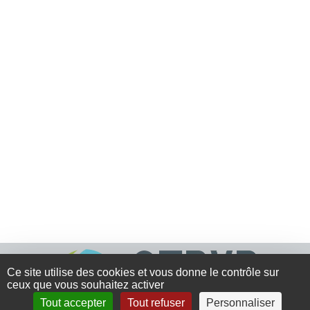
Ce site utilise des cookies et vous donne le contrôle sur
ceux que vous souhaitez activer
Tout accepter
Tout refuser
Personnaliser