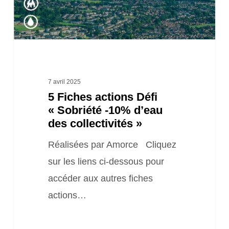
d’eau
des
collectivités »
7 avril 2025
5 Fiches actions Défi
« Sobriété -10% d’eau
des collectivités »
Réalisées par Amorce Cliquez
sur les liens ci-dessous pour
accéder aux autres fiches
actions…