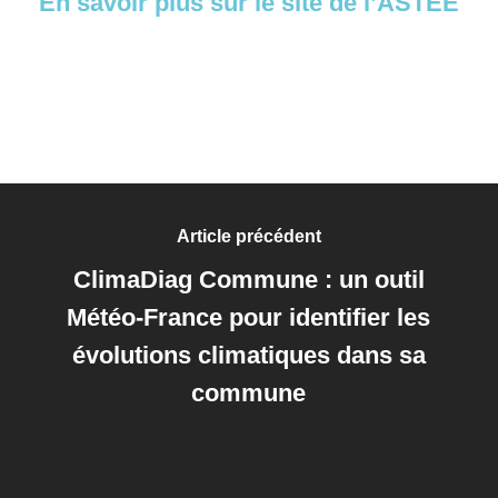
En savoir plus sur le site de l’ASTEE
Article précédent
ClimaDiag Commune : un outil
Météo-France pour identifier les
évolutions climatiques dans sa
commune