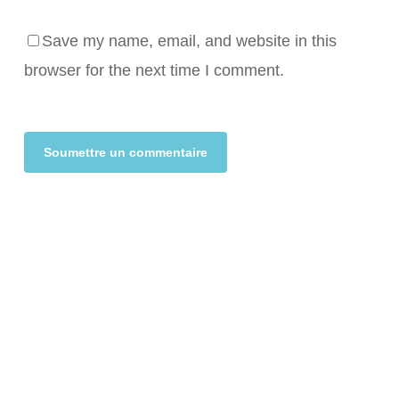
Save my name, email, and website in this
browser for the next time I comment.
Alternative: