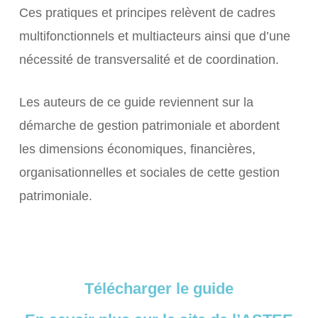
Ces pratiques et principes relèvent de cadres
multifonctionnels et multiacteurs ainsi que d’une
nécessité de transversalité et de coordination.
Les auteurs de ce guide reviennent sur la
démarche de gestion patrimoniale et abordent
les dimensions économiques, financières,
organisationnelles et sociales de cette gestion
patrimoniale.
Télécharger le guide