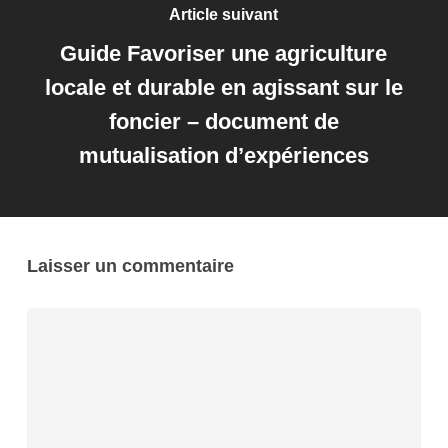
Article suivant
Guide Favoriser une agriculture
locale et durable en agissant sur le
foncier – document de
mutualisation d’expériences
Laisser un commentaire