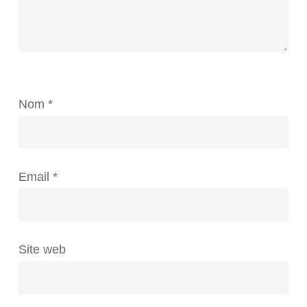
Nom
*
Email
*
Site web