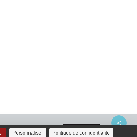
Share
er
Personnaliser
Politique de confidentialité