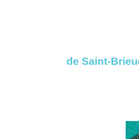
de Saint-Brie