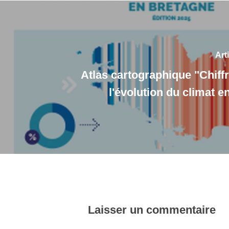
Art
Atlas cartographique "Chiffr
l'évolution du climat 
Laisser un commentaire