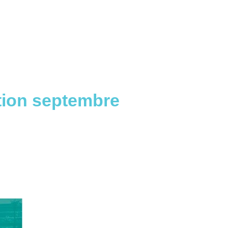
tion septembre