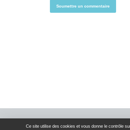
Alternative:
Ce site utilise des cookies et vous donne le contrôle s