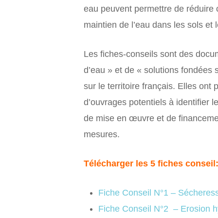
eau peuvent permettre de réduire c
maintien de l’eau dans les sols et 
Les fiches-conseils sont des docum
d’eau » et de « solutions fondées 
sur le territoire français. Elles on
d’ouvrages potentiels à identifier 
de mise en œuvre et de financement
mesures.
Télécharger les 5 fiches conseil
Fiche Conseil N°1 – Sécheresse 
Fiche Conseil N°2 – Erosion h