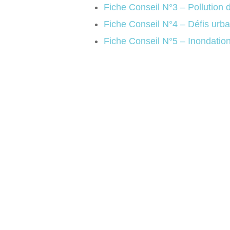
Fiche Conseil N°3 – Pollution 
Fiche Conseil N°4 – Défis urba
Fiche Conseil N°5 – Inondatio