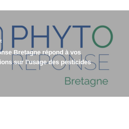
t
nse Bretagne répond à vos
ions sur l’usage des pesticides