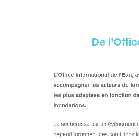
De l’Offi
L’Office International de l’Eau, a
accompagner les acteurs du terr
les plus adaptées en fonction de
inondations.
La sécheresse est un évènement cli
dépend fortement des conditions lo