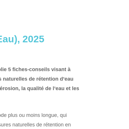
Eau), 2025
blie 5 fiches-conseils visant à
 naturelles de rétention d’eau
osion, la qualité de l’eau et les
ode plus ou moins longue, qui
ures naturelles de rétention en