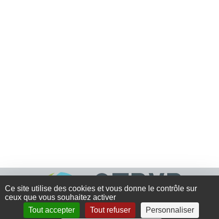
Ce site utilise des cookies et vous donne le contrôle sur
ceux que vous souhaitez activer
Tout accepter
Tout refuser
Personnaliser