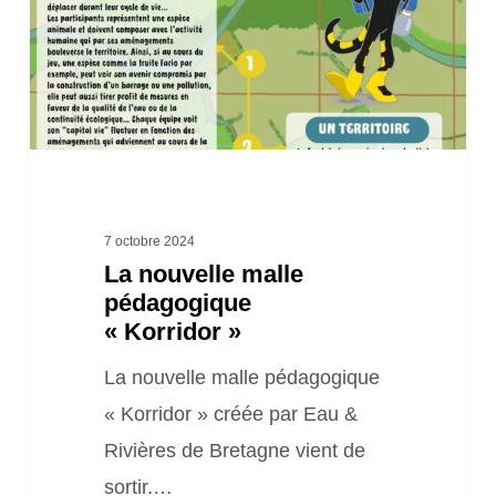
« Korridor »
7 octobre 2024
La nouvelle malle
pédagogique
« Korridor »
La nouvelle malle pédagogique
« Korridor » créée par Eau &
Rivières de Bretagne vient de
sortir.…