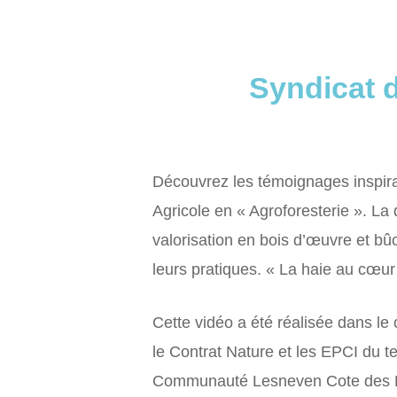
Syndicat 
Découvrez les témoignages inspiran
Agricole en « Agroforesterie ». La 
valorisation en bois d’œuvre et bû
leurs pratiques. « La haie au cœur 
Cette vidéo a été réalisée dans le
le Contrat Nature et les EPCI du
Communauté Lesneven Cote des 