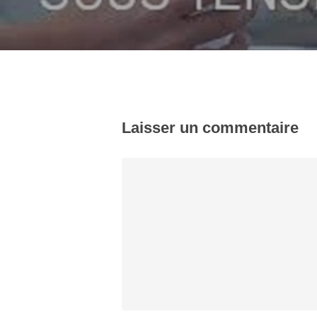
Laisser un commentaire