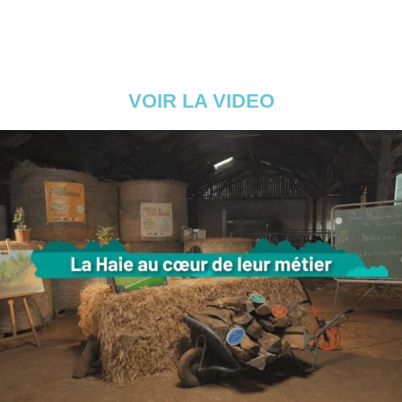
VOIR LA VIDEO