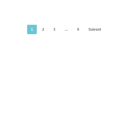
1
2
3
…
6
Suivant