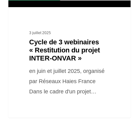
INTER-
ONVAR »
3 juillet 2025
Cycle de 3 webinaires
« Restitution du projet
INTER-ONVAR »
en juin et juillet 2025, organisé
par Réseaux Haies France
Dans le cadre d'un projet…