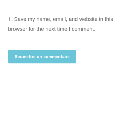
Save my name, email, and website in this
browser for the next time I comment.
Alternative: