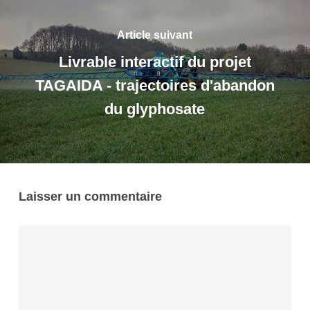
Article suivant
Livrable interactif du projet
TAGAIDA - trajectoires d'abandon
du glyphosate
Laisser un commentaire