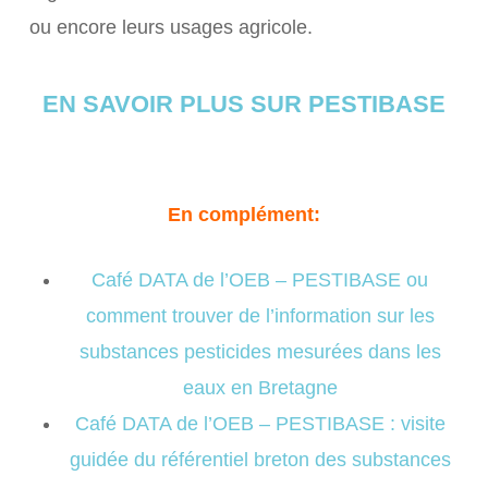
ou encore leurs usages agricole.
EN SAVOIR PLUS SUR PESTIBASE
En complément:
Café DATA de l’OEB – PESTIBASE ou
comment trouver de l’information sur les
substances pesticides mesurées dans les
eaux en Bretagne
Café DATA de l’OEB – PESTIBASE : visite
guidée du référentiel breton des substances