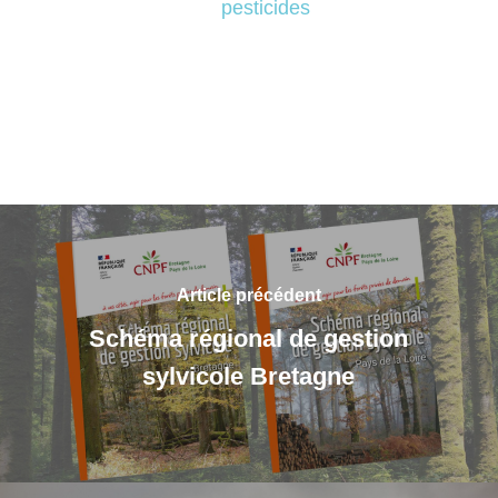
pesticides
Article précédent
Schéma régional de gestion
sylvicole Bretagne