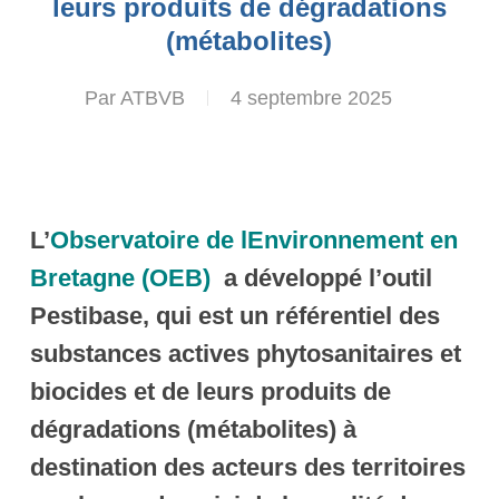
leurs produits de dégradations
(métabolites)
Par
ATBVB
4 septembre 2025
L’
Observatoire de lEnvironnement en
Bretagne (OEB)
a développé l’outil
Pestibase, qui est un référentiel des
substances actives phytosanitaires et
biocides et de leurs produits de
dégradations (métabolites) à
destination des acteurs des territoires