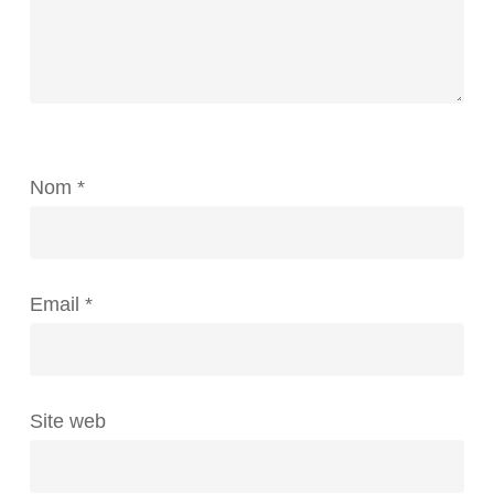
Nom
*
Email
*
Site web