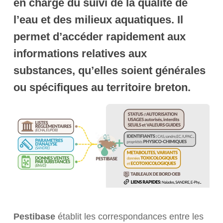
en charge du suivi de la qualité de
l’eau et des milieux aquatiques. Il
permet d’accéder rapidement aux
informations relatives aux
substances, qu’elles soient générales
ou spécifiques au territoire breton.
Pestibase
établit les correspondances entre les