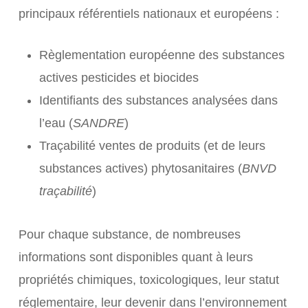
principaux référentiels nationaux et européens :
Règlementation européenne des substances
actives pesticides et biocides
Identifiants des substances analysées dans
l’eau (
SANDRE
)
Traçabilité ventes de produits (et de leurs
substances actives) phytosanitaires (
BNVD
traçabilité
)
Pour chaque substance, de nombreuses
informations sont disponibles quant à leurs
propriétés chimiques, toxicologiques, leur statut
réglementaire, leur devenir dans l’environnement