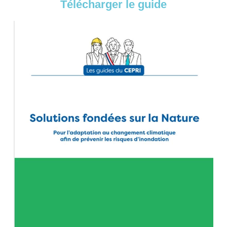
Télécharger le guide