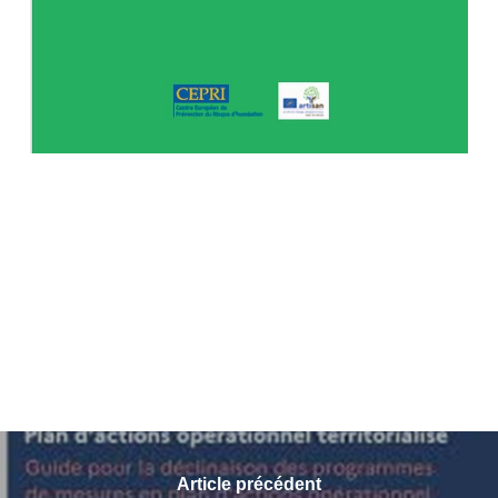
Article précédent