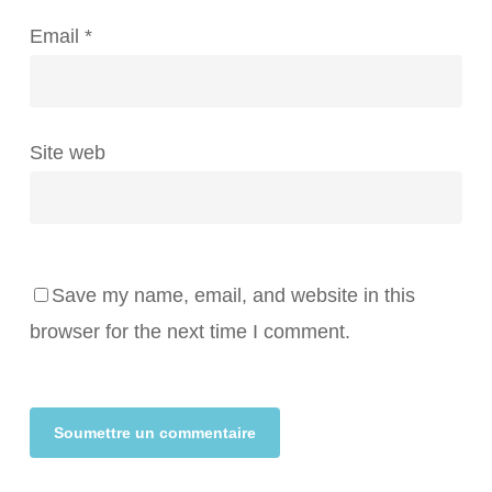
Email
*
Site web
Save my name, email, and website in this
browser for the next time I comment.