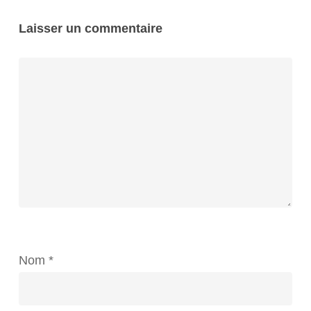
Laisser un commentaire
Nom
*