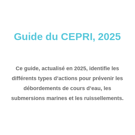
Guide du CEPRI, 2025
Ce guide, actualisé en 2025, identifie les
différents types d’actions pour prévenir les
débordements de cours d’eau, les
submersions marines et les ruissellements.