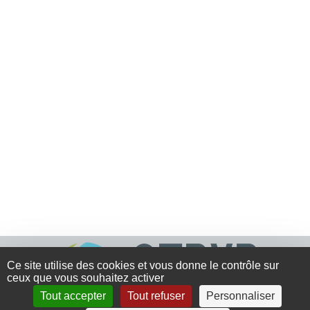
Ce site utilise des cookies et vous donne le contrôle sur
ceux que vous souhaitez activer
Tout accepter
Tout refuser
Personnaliser