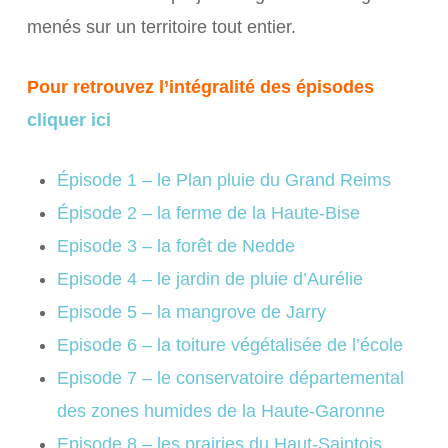
menés sur un territoire tout entier.
Pour retrouvez l’intégralité des épisodes
cliquer ici
Épisode 1 – le Plan pluie du Grand Reims
Épisode 2 – la ferme de la Haute-Bise
Episode 3 – la forêt de Nedde
Episode 4 – le jardin de pluie d’Aurélie
Episode 5 – la mangrove de Jarry
Episode 6 – la toiture végétalisée
de l’école
Episode 7 – le conservatoire départemental
des zones humides de la Haute-Garonne
Episode 8 – les prairies du Haut-Saintois