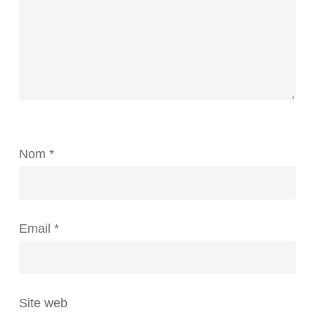
Nom
*
Email
*
Site web