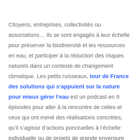
Citoyens, entreprises, collectivités ou
associations… ils se sont engagés à leur échelle
pour préserver la biodiversité et les ressources
en eau, et participer à la réduction des risques
naturels dans un contexte de changement
climatique. Les petits ruisseaux,
tour de France
des solutions qui s’appuient sur la nature
pour mieux gérer l’eau
est un podcast en 9
épisodes pour aller à la rencontre de celles et
ceux qui ont mené des réalisations concrètes,
qu’il s’agisse d’actions ponctuelles à l’échelle
individuelle ou de projets de grande envergure