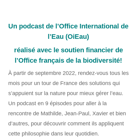
Un podcast de l’Office International de
l’Eau (OiEau)
réalisé avec le soutien financier de
l’Office français de la biodiversité!
À partir de septembre 2022, rendez-vous tous les
mois pour un tour de France des solutions qui
s’appuient sur la nature pour mieux gérer l’eau.
Un podcast en 9 épisodes pour aller à la
rencontre de Mathilde, Jean-Paul, Xavier et bien
d’autres, pour découvrir comment ils appliquent
cette philosophie dans leur quotidien.