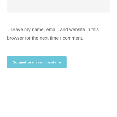
Save my name, email, and website in this
browser for the next time I comment.
Alternative: