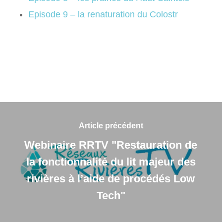
Episode 9 – la renaturation du Colostr
Article précédent
Webinaire RRTV "Restauration de
la fonctionnalité du lit majeur des
rivières à l’aide de procédés Low
Tech"