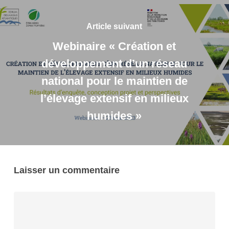
Article suivant
Webinaire « Création et
développement d’un réseau
national pour le maintien de
l’élevage extensif en milieux
humides »
Laisser un commentaire