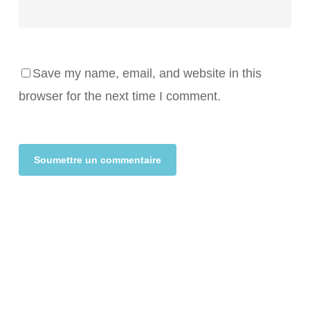
Save my name, email, and website in this
browser for the next time I comment.
Alternative: