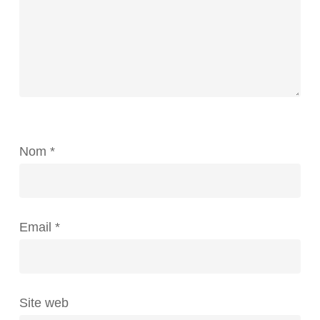
Nom
*
Email
*
Site web