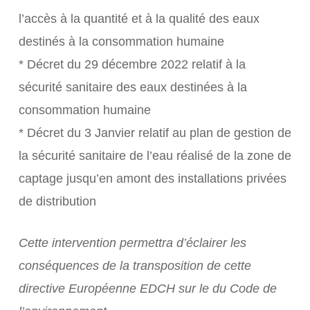
l’accès à la quantité et à la qualité des eaux
destinés à la consommation humaine
* Décret du 29 décembre 2022 relatif à la
sécurité sanitaire des eaux destinées à la
consommation humaine
* Décret du 3 Janvier relatif au plan de gestion de
la sécurité sanitaire de l’eau réalisé de la zone de
captage jusqu’en amont des installations privées
de distribution
Cette intervention permettra d’éclairer les
conséquences de la transposition de cette
directive Européenne EDCH sur le du Code de