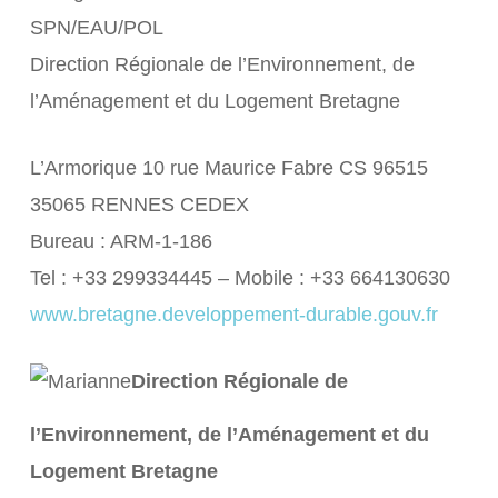
SPN/EAU/POL
Direction Régionale de l’Environnement, de
l’Aménagement et du Logement Bretagne
L’Armorique 10 rue Maurice Fabre CS 96515
35065 RENNES CEDEX
Bureau : ARM-1-186
Tel : +33 299334445 – Mobile : +33 664130630
www.bretagne.developpement-durable.gouv.fr
Direction Régionale de
l’Environnement, de l’Aménagement et du
Logement Bretagne