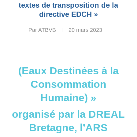
textes de transposition de la
directive EDCH »
Par
ATBVB
20 mars 2023
(Eaux Destinées à la
Consommation
Humaine) »
organisé par la DREAL
Bretagne, l’ARS