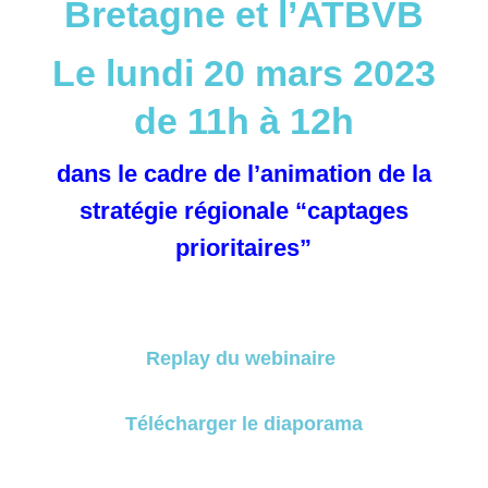
Bretagne et l’ATBVB
Le lundi 20 mars 2023
de 11h à 12h
dans le cadre de l’animation de la
stratégie régionale “captages
prioritaires”
Replay du webinaire
Télécharger le diaporama