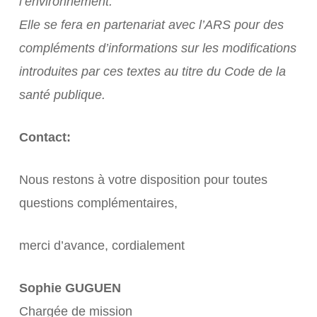
l’environnement.
Elle se fera en partenariat avec l’ARS pour des
compléments d’informations sur les modifications
introduites par ces textes au titre du Code de la
santé publique.
Contact:
Nous restons à votre disposition pour toutes
questions complémentaires,
merci d’avance, cordialement
Sophie GUGUEN
Chargée de mission