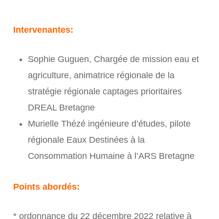
Intervenantes:
Sophie Guguen, Chargée de mission eau et
agriculture, animatrice régionale de la
stratégie régionale captages prioritaires
DREAL Bretagne
Murielle Thézé ingénieure d’études, pilote
régionale Eaux Destinées à la
Consommation Humaine à l’ARS Bretagne
Points abordés:
* ordonnance du 22 décembre 2022 relative à