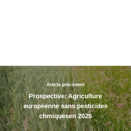
Article précédent
Prospective: Agriculture
européenne sans pesticides
chmiquesen 2025