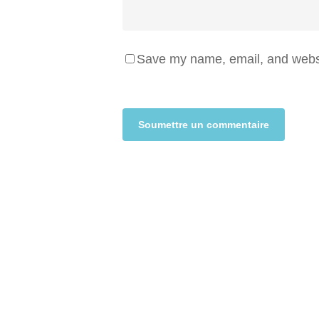
Save my name, email, and websit
Alternative: