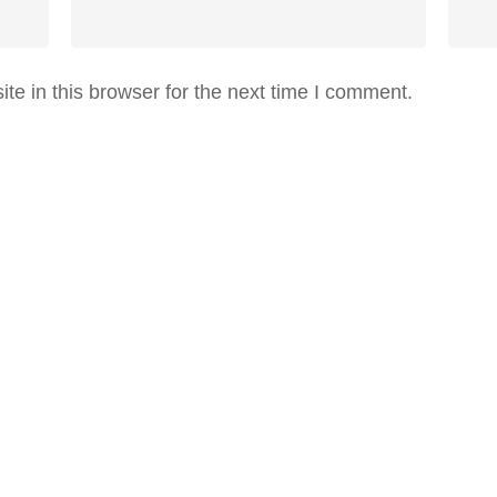
e in this browser for the next time I comment.