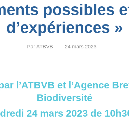
ents possibles e
d’expériences »
Par
ATBVB
24 mars 2023
par l’ATBVB et l’Agence Bre
Biodiversité
dredi 24 mars 2023 de 10h3