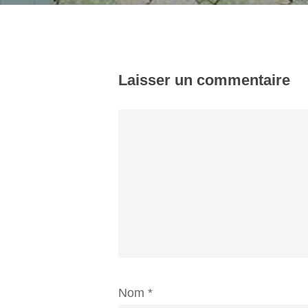
Laisser un commentaire
Nom
*