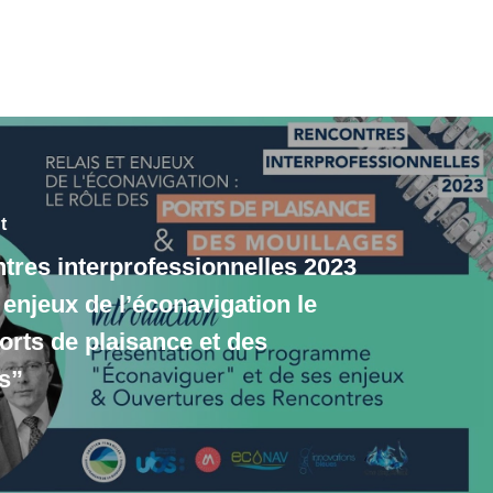
t
tres interprofessionnelles 2023
 enjeux de l’éconavigation le
orts de plaisance et des
s”