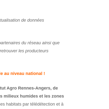
tualisation de données
artenaires du réseau ainsi que
retrouver les producteurs
 au niveau national !
stitut Agro Rennes-Angers, de
es milieux humides et les zones
s habitats par télédétection et à