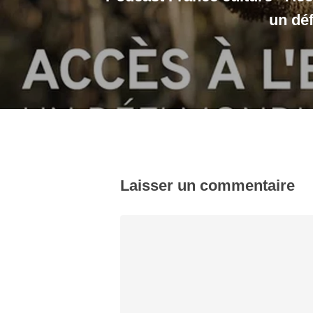
un déf
Laisser un commentaire