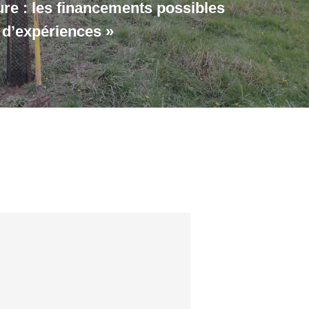
ure : les financements possibles
s d’expériences »