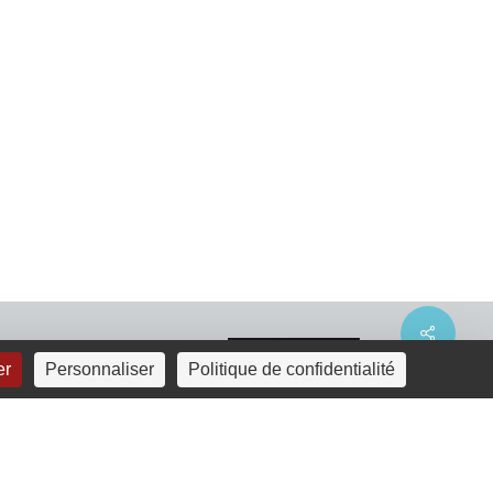
Share
er
Personnaliser
Politique de confidentialité