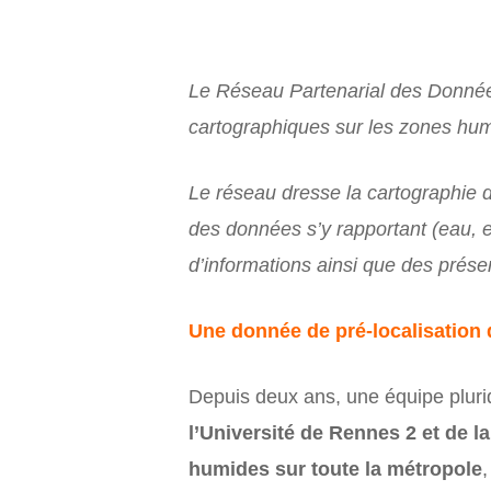
Le Réseau Partenarial des Donnée
cartographiques sur les zones humi
Le réseau dresse la cartographie 
des données s’y rapportant (eau, 
d’informations ainsi que des prése
Une donnée de pré-localisation 
Depuis deux ans, une équipe plurid
l’Université de Rennes 2 et de la
humides sur toute la métropole