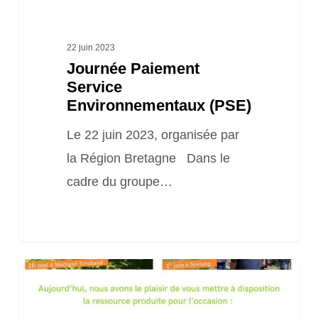
22 juin 2023
Journée Paiement
Service
Environnementaux (PSE)
Le 22 juin 2023, organisée par
la Région Bretagne Dans le
cadre du groupe…
Fiches
thématiques
« Climat