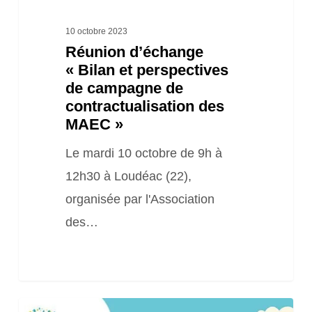
des
MAEC »
10 octobre 2023
Réunion d’échange
« Bilan et perspectives
de campagne de
contractualisation des
MAEC »
Le mardi 10 octobre de 9h à
12h30 à Loudéac (22),
organisée par l'Association
des…
Webinaire