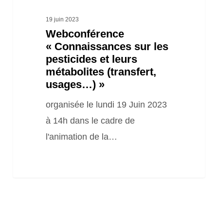
usages…) »
19 juin 2023
Webconférence
« Connaissances sur les
pesticides et leurs
métabolites (transfert,
usages…) »
organisée le lundi 19 Juin 2023
à 14h dans le cadre de
l'animation de la…