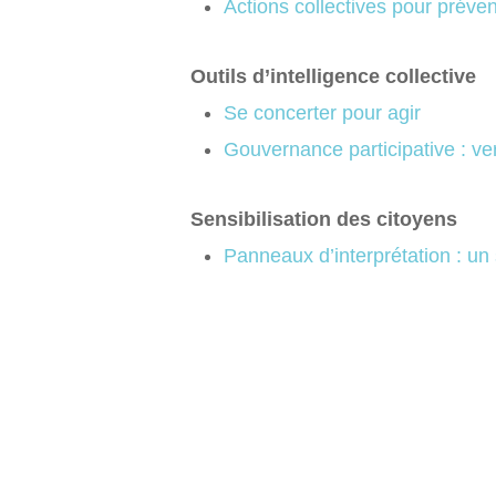
Actions collectives pour préven
Outils d’intelligence collective
Se concerter pour agir
Gouvernance participative : v
Sensibilisation des citoyens
Panneaux d’interprétation : un