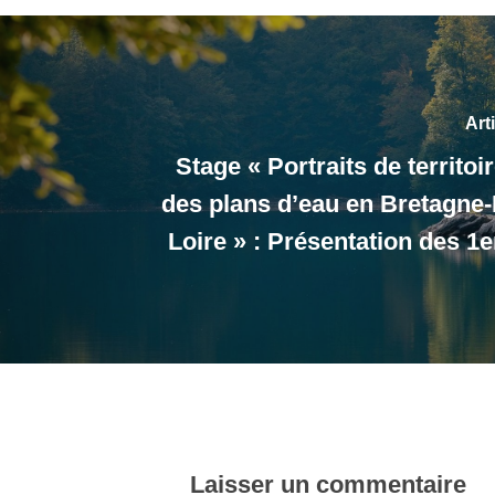
Art
Stage « Portraits de territoir
des plans d’eau en Bretagne-
Loire » : Présentation des 1e
Laisser un commentaire