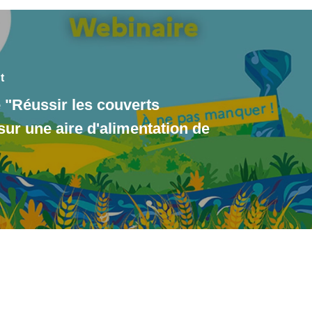
t
 "Réussir les couverts
sur une aire d'alimentation de