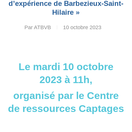
d’expérience de Barbezieux-Saint-
Hilaire »
Par
ATBVB
10 octobre 2023
Le mardi 10 octobre
2023 à 11h,
organisé par le Centre
de ressources Captages