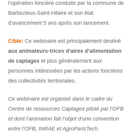
l’opération foncière conduite par la commune de
Barbezieux-Saint-Hilaire et son état
d’avancement 5 ans après son lancement.
Cible:
Ce webinaire est principalement destiné
aux animateurs·trices d’aires d’alimentation
de captages
et plus généralement aux
personnes intéressées par les actions foncières
des collectivités territoriales.
Ce webinaire est organisé dans le cadre du
Centre de ressources Captages piloté par l’OFB
et dont l’animation fait l’objet d’une convention
entre l’OFB, INRAE et AgroParisTech.