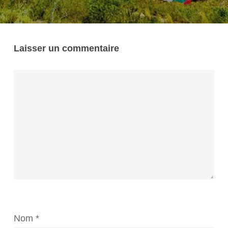
Laisser un commentaire
Nom
*