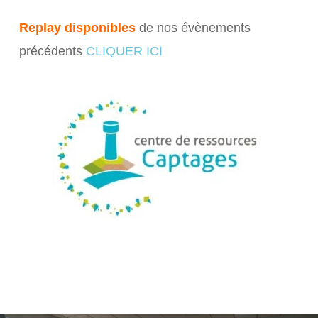
Replay disponibles
de nos évènements
précédents
CLIQUER ICI