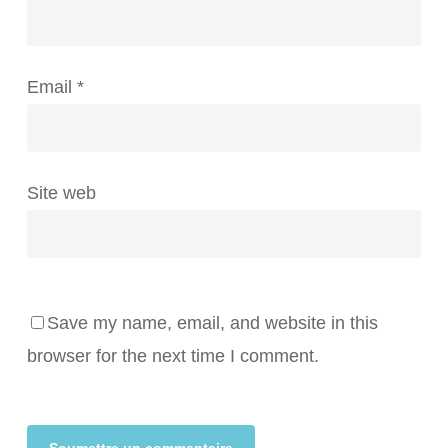
Email
*
Site web
Save my name, email, and website in this
browser for the next time I comment.