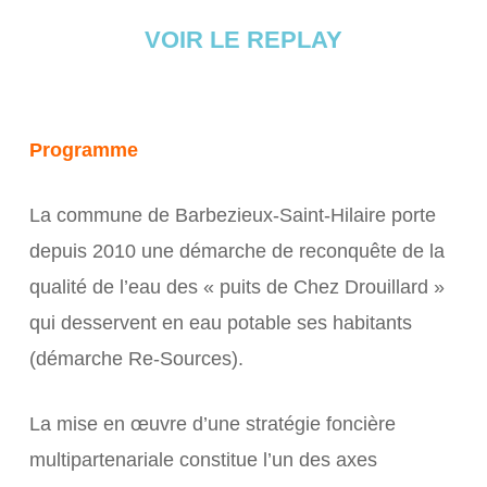
VOIR LE REPLAY
Programme
La commune de Barbezieux-Saint-Hilaire porte
depuis 2010 une démarche de reconquête de la
qualité de l’eau des « puits de Chez Drouillard »
qui desservent en eau potable ses habitants
(démarche Re-Sources).
La mise en œuvre d’une stratégie foncière
multipartenariale constitue l’un des axes