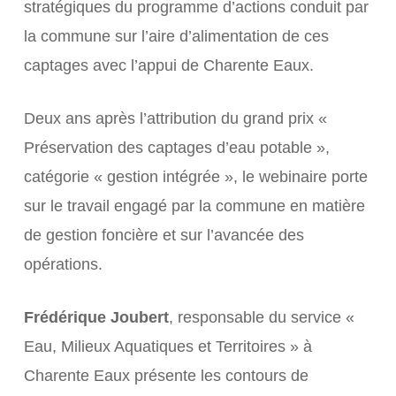
stratégiques du programme d’actions conduit par
la commune sur l’aire d’alimentation de ces
captages avec l’appui de Charente Eaux.
Deux ans après l’attribution du grand prix «
Préservation des captages d’eau potable »,
catégorie « gestion intégrée », le webinaire porte
sur le travail engagé par la commune en matière
de gestion foncière et sur l’avancée des
opérations.
Frédérique Joubert
, responsable du service «
Eau, Milieux Aquatiques et Territoires » à
Charente Eaux présente les contours de