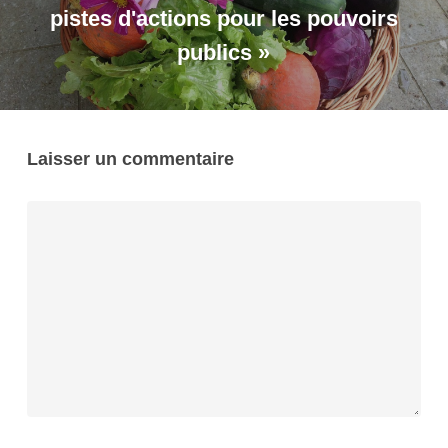
pistes d'actions pour les pouvoirs
publics »
Laisser un commentaire