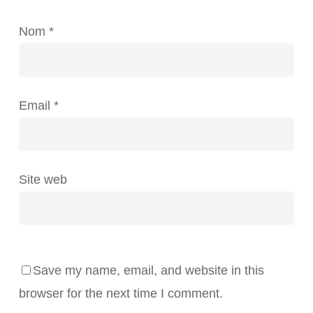
Nom
*
Email
*
Site web
Save my name, email, and website in this
browser for the next time I comment.