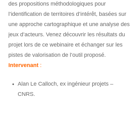
des propositions méthodologiques pour
l’identification de territoires d’intérêt, basées sur
une approche cartographique et une analyse des
jeux d’acteurs. Venez découvrir les résultats du
projet lors de ce webinaire et échanger sur les
pistes de valorisation de l’outil proposé.
Intervenant
:
Alan Le Calloch, ex ingénieur projets –
CNRS.