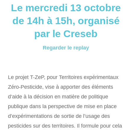
Le mercredi 13 octobre
de 14h à 15h, organisé
par le Creseb
Regarder le replay
Le projet T-ZeP, pour Territoires expérimentaux
Zéro-Pesticide, vise à apporter des éléments
d’aide à la décision en matière de politique
publique dans la perspective de mise en place
d’expérimentations de sortie de l’usage des
pesticides sur des territoires. Il formule pour cela