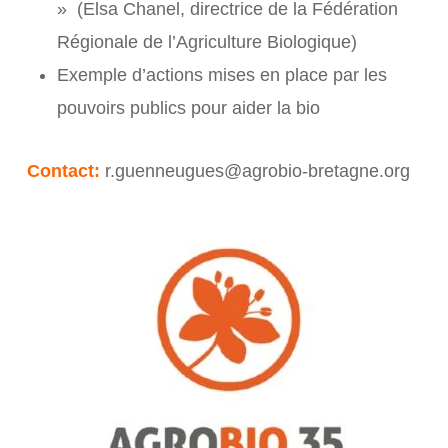
» (Elsa Chanel, directrice de la Fédération
Régionale de l’Agriculture Biologique)
Exemple d’actions mises en place par les
pouvoirs publics pour aider la bio
Contact:
r.guenneugues@agrobio-bretagne.org