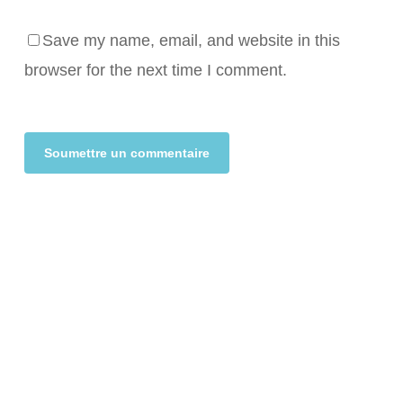
Save my name, email, and website in this
browser for the next time I comment.
Alternative: