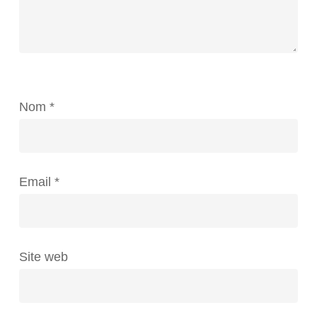
Nom
*
Email
*
Site web