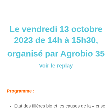
Le vendredi 13 octobre
2023 de 14h à 15h30,
organisé par Agrobio 35
Voir le replay
Programme :
Etat des filières bio et les causes de la « crise