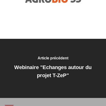
Article précédent
Webinaire "Echanges autour du
projet T-ZeP"