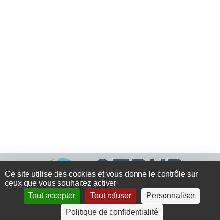
Ce site utilise des cookies et vous donne le contrôle sur
ceux que vous souhaitez activer
Tout accepter
Tout refuser
Personnaliser
Politique de confidentialité