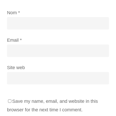
Nom
*
Email
*
Site web
Save my name, email, and website in this
browser for the next time I comment.