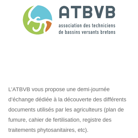
L’ATBVB vous propose une demi-journée
d’échange dédiée à la découverte des différents
documents utilisés par les agriculteurs (plan de
fumure, cahier de fertilisation, registre des
traitements phytosanitaires, etc).