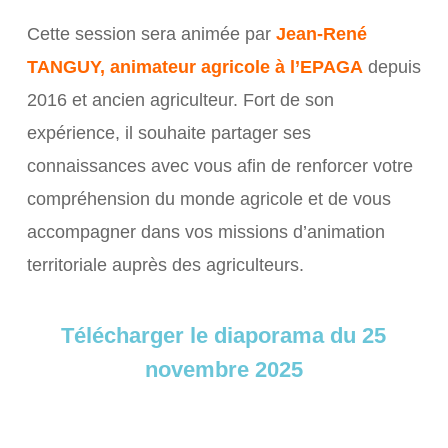
Cette session sera animée par
Jean-René
TANGUY, animateur agricole à l’EPAGA
depuis
2016 et ancien agriculteur. Fort de son
expérience, il souhaite partager ses
connaissances avec vous afin de renforcer votre
compréhension du monde agricole et de vous
accompagner dans vos missions d’animation
territoriale auprès des agriculteurs.
Télécharger le diaporama du 25
novembre 2025