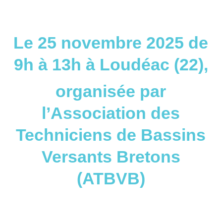
Le 25 novembre 2025 de
9h à 13h à Loudéac (22),
organisée par
l’Association des
Techniciens de Bassins
Versants Bretons
(ATBVB)