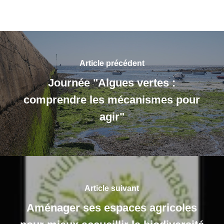
Article précédent
Journée "Algues vertes :
comprendre les mécanismes pour
agir"
Article suivant
Aménager ses espaces agricoles