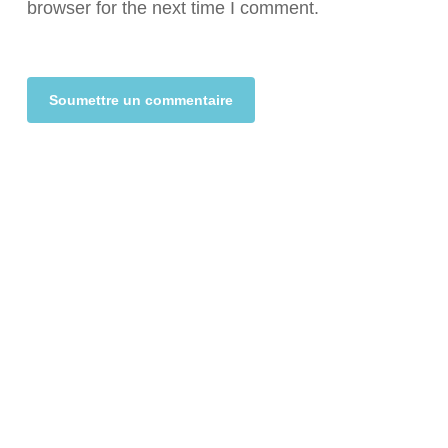
browser for the next time I comment.
Alternative: