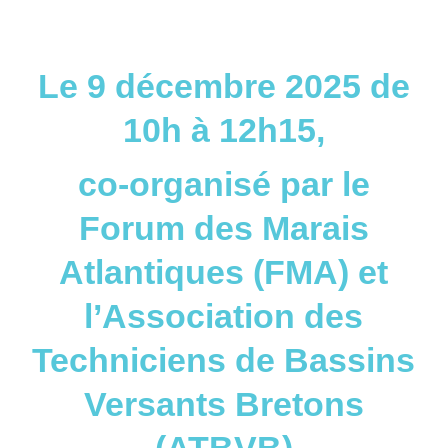
Le 9 décembre 2025 de
10h à 12h15,
co-organisé par le
Forum des Marais
Atlantiques (FMA) et
l’Association des
Techniciens de Bassins
Versants Bretons