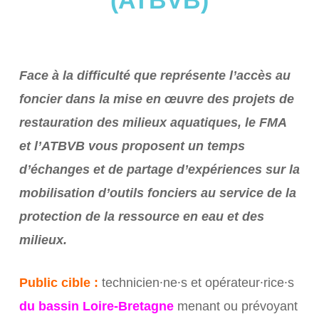
(ATBVB)
Face à la difficulté que représente l’accès au
foncier dans la mise en œuvre des projets de
restauration des milieux aquatiques, le FMA
et l’ATBVB vous proposent un temps
d’échanges et de partage d’expériences sur la
mobilisation d’outils fonciers au service de la
protection de la ressource en eau et des
milieux.
Public cible :
technicien⸱ne⸱s et opérateur⸱rice⸱s
du bassin Loire-Bretagne
menant ou prévoyant