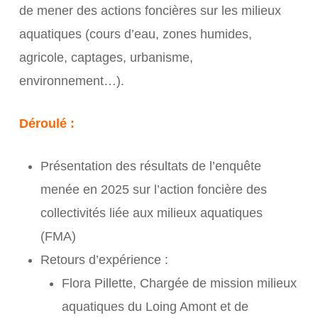
de mener des actions foncières sur les milieux
aquatiques (cours d’eau, zones humides,
agricole, captages, urbanisme,
environnement…).
Déroulé :
Présentation des résultats de l’enquête
menée en 2025 sur l’action foncière des
collectivités liée aux milieux aquatiques
(FMA)
Retours d’expérience :
Flora Pillette, Chargée de mission milieux
aquatiques du Loing Amont et de