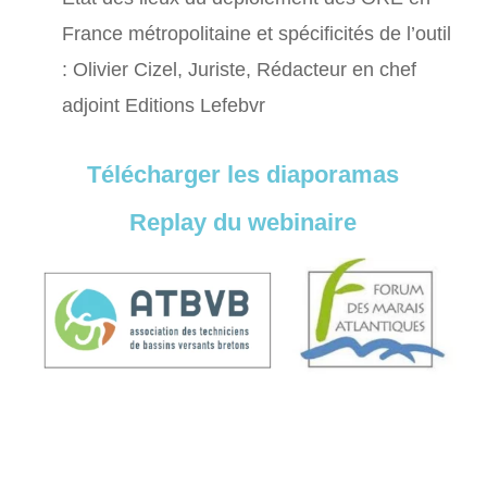
France métropolitaine et spécificités de l’outil
: Olivier Cizel, Juriste, Rédacteur en chef
adjoint Editions Lefebvr
Télécharger les diaporamas
Replay du webinaire