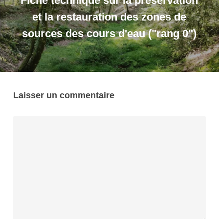
Fiche technique sur la préservation
et la restauration des zones de
sources des cours d'eau ("rang 0")
Laisser un commentaire