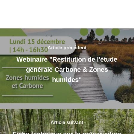
Article précédent
Webinaire "Restitution de l'étude
générale Carbone & Zones
humides"
Article suivant