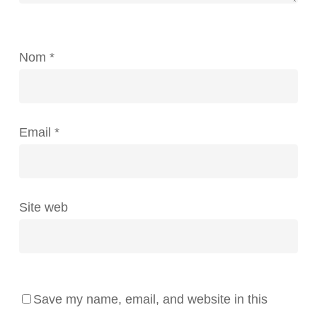
Nom
*
Email
*
Site web
Save my name, email, and website in this