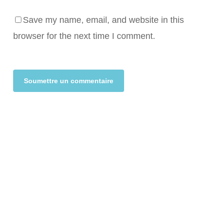
Save my name, email, and website in this
browser for the next time I comment.
Alternative: