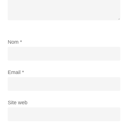
Nom
*
Email
*
Site web