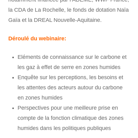
la CDA de La Rochelle, le fonds de dotation Naïa
Gaïa et la DREAL Nouvelle-Aquitaine.
Déroulé du webinaire:
Eléments de connaissance sur le carbone et
les gaz à effet de serre en zones humides
Enquête sur les perceptions, les besoins et
les attentes des acteurs autour du carbone
en zones humides
Perspectives pour une meilleure prise en
compte de la fonction climatique des zones
humides dans les politiques publiques