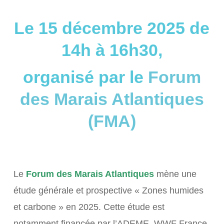
Le 15 décembre 2025 de
14h à 16h30,
organisé par le
Forum
des Marais Atlantiques
(FMA)
Le
Forum des Marais Atlantiques
mène une
étude générale et prospective « Zones humides
et carbone » en 2025. Cette étude est
notamment financée par l’ADEME, WWF France,