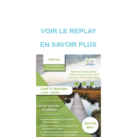
VOIR LE REPLAY
EN SAVOIR PLUS