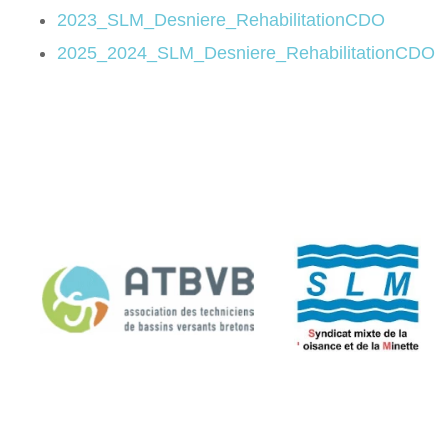
2023_SLM_Desniere_RehabilitationCDO
2025_2024_SLM_Desniere_RehabilitationCDO