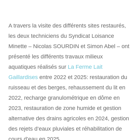
A travers la visite des différents sites restaurés,
les deux techniciens du Syndicat Loisance
Minette – Nicolas SOURDIN et Simon Abel – ont
présenté les différents travaux milieux
aquatiques réalisés sur
La Ferme Lait
Gaillardises
entre 2022 et 2025: restauration du
ruisseau et des berges, rehaussement du lit en
2022, recharge granulométrique en dôme en
2023, restauration de zone humide et gestion
alternative des drains agricoles en 2024, gestion
des rejets d’eaux pluviales et réhabilitation de
cours d’eau en 2025.