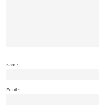
Nom
*
Email
*