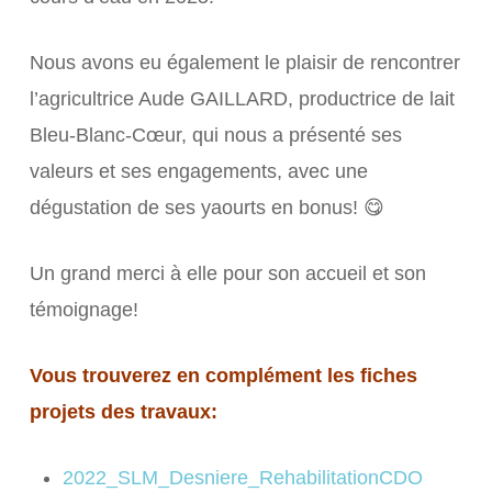
Nous avons eu également le plaisir de rencontrer
l’agricultrice Aude GAILLARD, productrice de lait
Bleu-Blanc-Cœur, qui nous a présenté ses
valeurs et ses engagements, avec une
dégustation de ses yaourts en bonus! 😋
Un grand merci à elle pour son accueil et son
témoignage!
Vous trouverez en complément les fiches
projets des travaux:
2022_SLM_Desniere_RehabilitationCDO