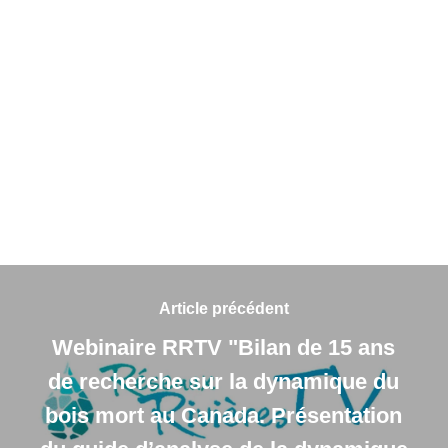
Article précédent
Webinaire RRTV "Bilan de 15 ans
de recherche sur la dynamique du
bois mort au Canada. Présentation