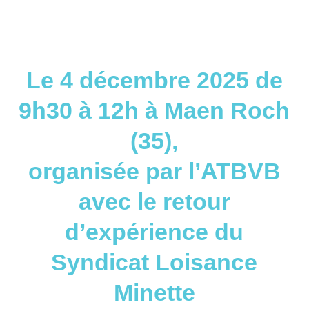
Le 4 décembre 2025 de
9h30 à 12h à Maen Roch
(35),
organisée par l’ATBVB
avec le retour
d’expérience du
Syndicat Loisance
Minette