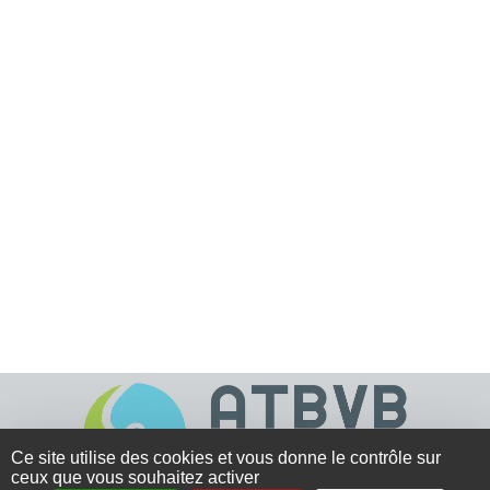
Ce site utilise des cookies et vous donne le contrôle sur
ceux que vous souhaitez activer