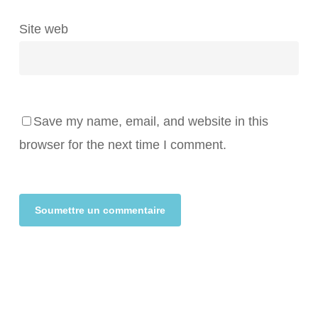
Site web
Save my name, email, and website in this
browser for the next time I comment.
Alternative: