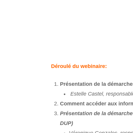
Déroulé du webinaire:
Présentation de la démarche
Estelle Castel, responsab
Comment accéder aux informa
Présentation de la démarche 
DUP)