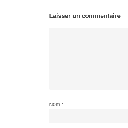
Laisser un commentaire
Nom
*