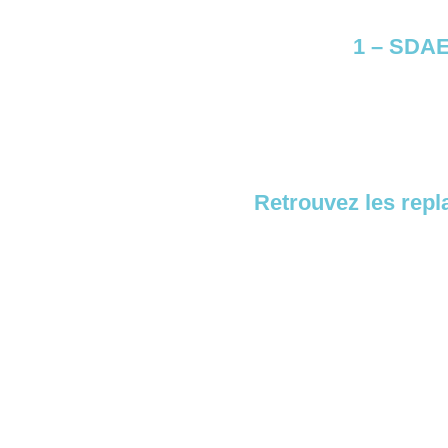
1 – SDAE
Retrouvez les rep