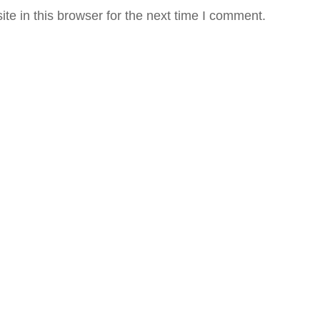
e in this browser for the next time I comment.