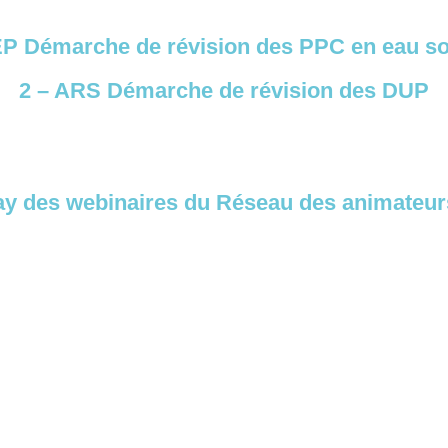
P Démarche de révision des PPC en eau so
2 – ARS Démarche de révision des DUP
lay des webinaires du Réseau des animateur