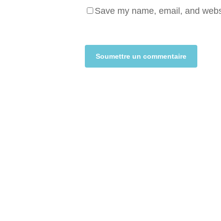
Save my name, email, and websit
Alternative: