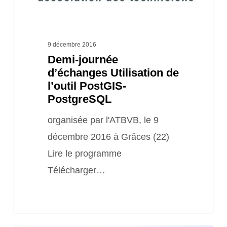
9 décembre 2016
Demi-journée
d’échanges Utilisation de
l’outil PostGIS-
PostgreSQL
organisée par l'ATBVB, le 9
décembre 2016 à Grâces (22)
Lire le programme
Télécharger…