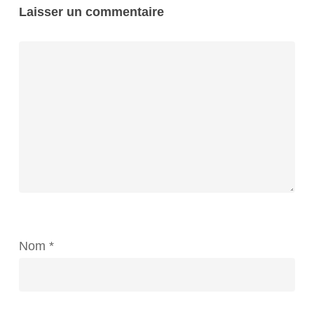
Laisser un commentaire
Nom
*