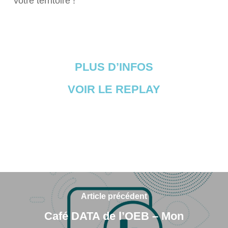
votre territoire !
PLUS D’INFOS
VOIR LE REPLAY
Article précédent
Café DATA de l’OEB – Mon