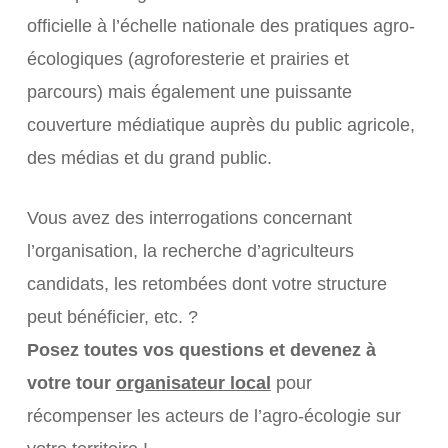
officielle à l’échelle nationale des pratiques agro-
écologiques (agroforesterie et prairies et
parcours) mais également une puissante
couverture médiatique auprès du public agricole,
des médias et du grand public.
Vous avez des interrogations concernant
l’organisation, la recherche d’agriculteurs
candidats, les retombées dont votre structure
peut bénéficier, etc. ?
Posez toutes vos questions et devenez à
votre tour
organisateur local
pour
récompenser les acteurs de l’agro-écologie sur