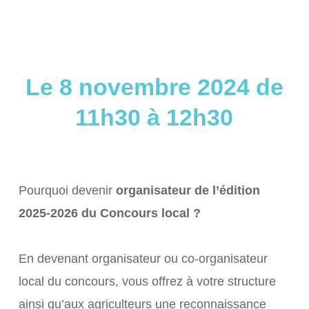
Le 8 novembre 2024 de
11h30 à 12h30
Pourquoi devenir
organisateur de l’édition
2025-2026 du Concours local ?
En devenant organisateur ou co-organisateur
local du concours, vous offrez à votre structure
ainsi qu’aux agriculteurs une reconnaissance