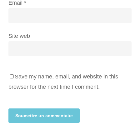
Email
*
Site web
Save my name, email, and website in this
browser for the next time I comment.
Alternative: