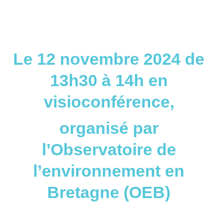
Le 12 novembre 2024 de
13h30 à 14h en
visioconférence,
organisé par
l’Observatoire de
l’environnement en
Bretagne (OEB)