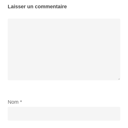
Laisser un commentaire
Nom
*