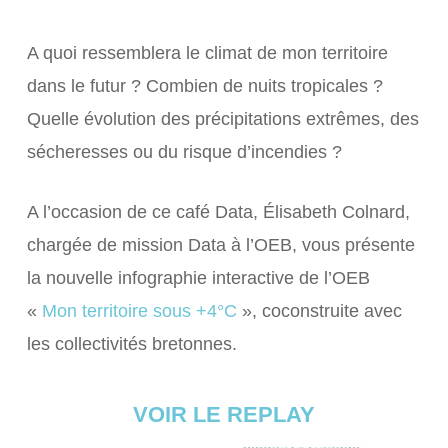
A quoi ressemblera le climat de mon territoire
dans le futur ? Combien de nuits tropicales ?
Quelle évolution des précipitations extrêmes, des
sécheresses ou du risque d’incendies ?
A l’occasion de ce café Data, Élisabeth Colnard,
chargée de mission Data à l’OEB, vous présente
la nouvelle infographie interactive de l’OEB
«
Mon territoire sous +4°C
», coconstruite avec
les collectivités bretonnes.
VOIR LE REPLAY