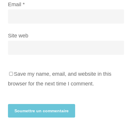
Email
*
Site web
Save my name, email, and website in this
browser for the next time I comment.
Alternative: