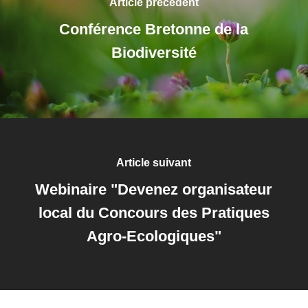
Article précédent
Conférence Bretonne de la
Biodiversité
Article suivant
Webinaire "Devenez organisateur
local du Concours des Pratiques
Agro-Ecologiques"