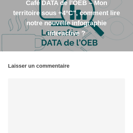
Café DATA de l’OEB – Mon
territoire sous +4°C", comment lire
notre nouvelle infographie
interactive ?
Laisser un commentaire