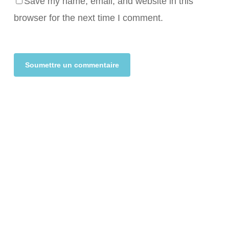
Save my name, email, and website in this
browser for the next time I comment.
Alternative: