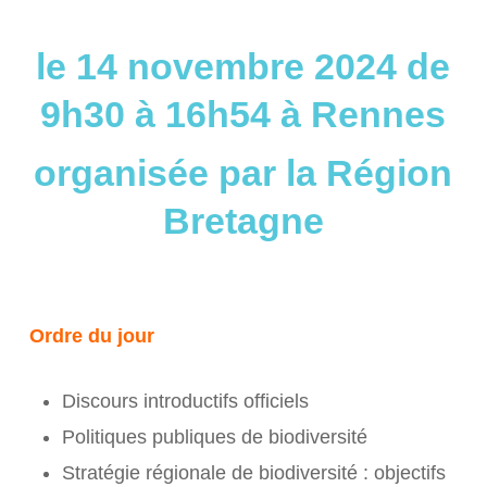
le 14 novembre 2024 de
9h30 à 16h54 à Rennes
organisée par la Région
Bretagne
Ordre du jour
Discours introductifs officiels
Politiques publiques de biodiversité
Stratégie régionale de biodiversité : objectifs