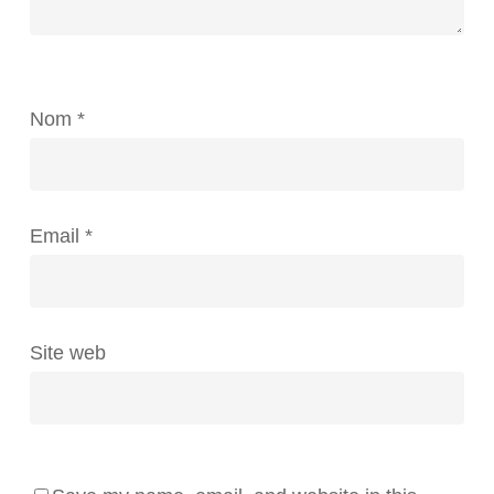
Nom
*
Email
*
Site web