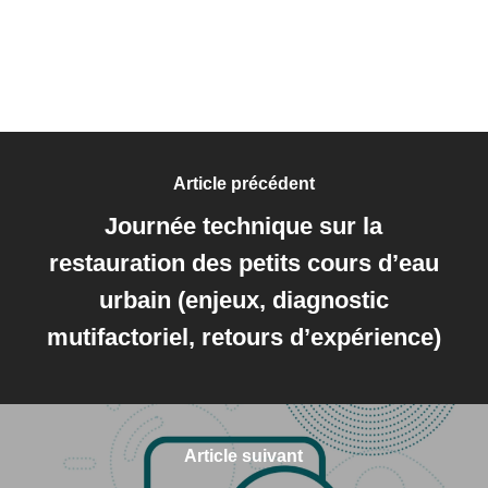
Article précédent
Journée technique sur la
restauration des petits cours d’eau
urbain (enjeux, diagnostic
mutifactoriel, retours d’expérience)
Article suivant