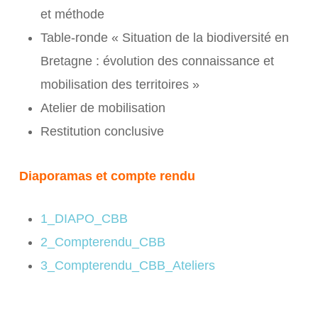
et méthode
Table-ronde « Situation de la biodiversité en
Bretagne : évolution des connaissance et
mobilisation des territoires »
Atelier de mobilisation
Restitution conclusive
Diaporamas et compte rendu
1_DIAPO_CBB
2_Compterendu_CBB
3_Compterendu_CBB_Ateliers