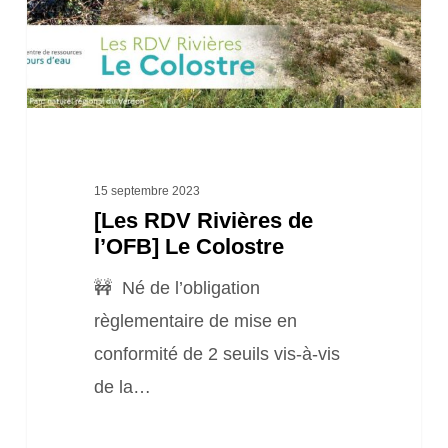
Le
Colostre
15 septembre 2023
[Les RDV Rivières de
l’OFB] Le Colostre
🚧 Né de l’obligation
règlementaire de mise en
conformité de 2 seuils vis-à-vis
de la…