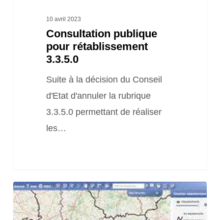
10 avril 2023
Consultation publique
pour rétablissement
3.3.5.0
Suite à la décision du Conseil
d'Etat d'annuler la rubrique
3.3.5.0 permettant de réaliser
les…
Réseau Partenarial
des