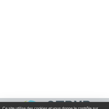
Ce site utilise des cookies et vous donne le contrôle sur