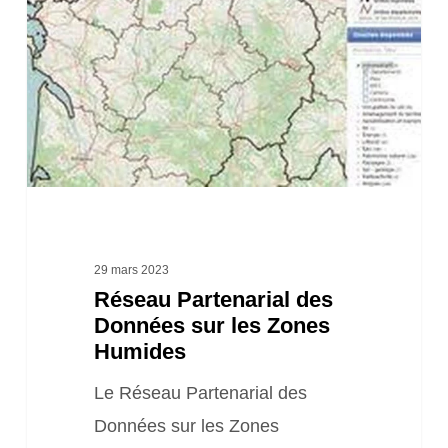
Données
sur
les Zones
Humides
29 mars 2023
Réseau Partenarial des
Données sur les Zones
Humides
Le Réseau Partenarial des
Données sur les Zones