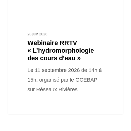
28 juin 2026
Webinaire RRTV
« L’hydromorphologie
des cours d’eau »
Le 11 septembre 2026 de 14h à
15h, organisé par le GCEBAP
sur Réseaux Rivières…