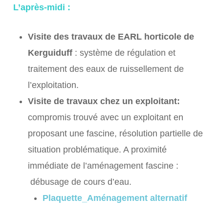
L’après-midi :
Visite des travaux de EARL horticole de
Kerguiduff
: système de régulation et
traitement des eaux de ruissellement de
l’exploitation.
Visite de travaux chez un exploitant:
compromis trouvé avec un exploitant en
proposant une fascine, résolution partielle de
situation problématique. A proximité
immédiate de l’aménagement fascine :
débusage de cours d’eau.
Plaquette_Aménagement alternatif