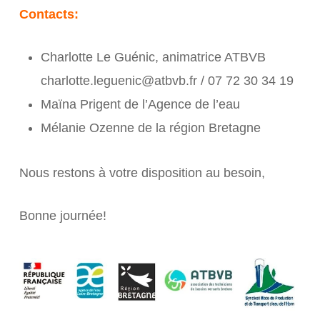
Contacts:
Charlotte Le Guénic, animatrice ATBVB
charlotte.leguenic@atbvb.fr / 07 72 30 34 19
Maïna Prigent de l’Agence de l’eau
Mélanie Ozenne de la région Bretagne
Nous restons à votre disposition au besoin,
Bonne journée!